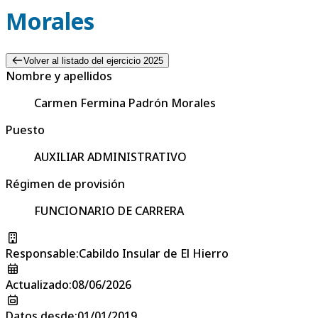
Morales
Volver al listado del ejercicio 2025
Nombre y apellidos
Carmen Fermina Padrón Morales
Puesto
AUXILIAR ADMINISTRATIVO
Régimen de provisión
FUNCIONARIO DE CARRERA
Responsable
:
Cabildo Insular de El Hierro
Actualizado
:
08/06/2026
Datos desde
:
01/01/2019