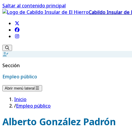
Saltar al contenido principal
Cabildo Insular de 
Sección
Empleo público
Abrir menú lateral
Inicio
/
Empleo público
Alberto González Padrón