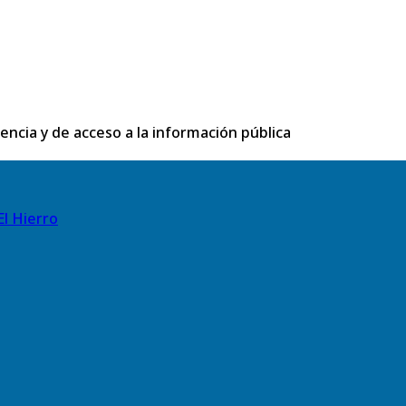
rencia y de acceso a la información pública
El Hierro