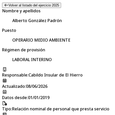
Volver al listado del ejercicio 2025
Nombre y apellidos
Alberto González Padrón
Puesto
OPERARIO MEDIO AMBIENTE
Régimen de provisión
LABORAL INTERINO
Responsable
:
Cabildo Insular de El Hierro
Actualizado
:
08/06/2026
Datos desde
:
01/01/2019
Tipo
:
Relación nominal de personal que presta servicio