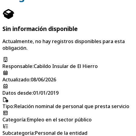
Sin información disponible
Actualmente, no hay registros disponibles para esta
obligación.
Responsable
:
Cabildo Insular de El Hierro
Actualizado
:
08/06/2026
Datos desde
:
01/01/2019
Tipo
:
Relación nominal de personal que presta servicio
Categoría
:
Empleo en el sector público
Subcategoría
:
Personal de la entidad