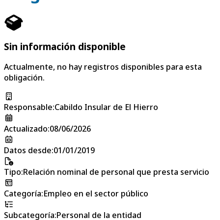
Sin información disponible
Actualmente, no hay registros disponibles para esta
obligación.
Responsable
:
Cabildo Insular de El Hierro
Actualizado
:
08/06/2026
Datos desde
:
01/01/2019
Tipo
:
Relación nominal de personal que presta servicio
Categoría
:
Empleo en el sector público
Subcategoría
:
Personal de la entidad