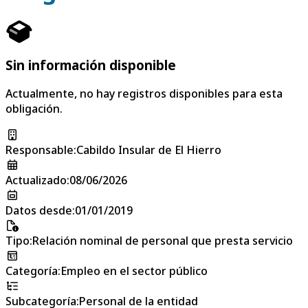
Sin información disponible
Actualmente, no hay registros disponibles para esta
obligación.
Responsable
:
Cabildo Insular de El Hierro
Actualizado
:
08/06/2026
Datos desde
:
01/01/2019
Tipo
:
Relación nominal de personal que presta servicio
Categoría
:
Empleo en el sector público
Subcategoría
:
Personal de la entidad