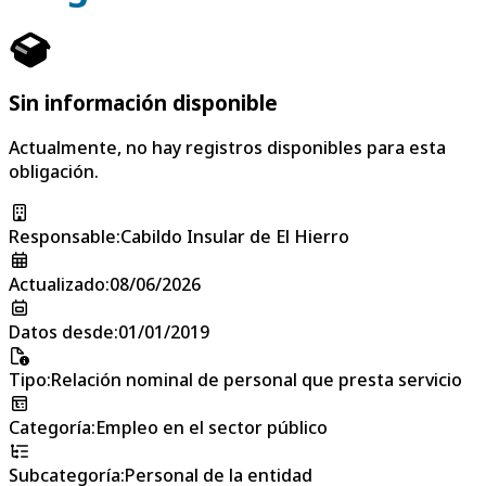
Sin información disponible
Actualmente, no hay registros disponibles para esta
obligación.
Responsable
:
Cabildo Insular de El Hierro
Actualizado
:
08/06/2026
Datos desde
:
01/01/2019
Tipo
:
Relación nominal de personal que presta servicio
Categoría
:
Empleo en el sector público
Subcategoría
:
Personal de la entidad