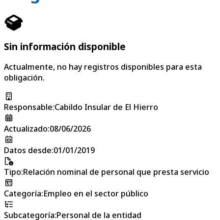
Sin información disponible
Actualmente, no hay registros disponibles para esta
obligación.
Responsable
:
Cabildo Insular de El Hierro
Actualizado
:
08/06/2026
Datos desde
:
01/01/2019
Tipo
:
Relación nominal de personal que presta servicio
Categoría
:
Empleo en el sector público
Subcategoría
:
Personal de la entidad