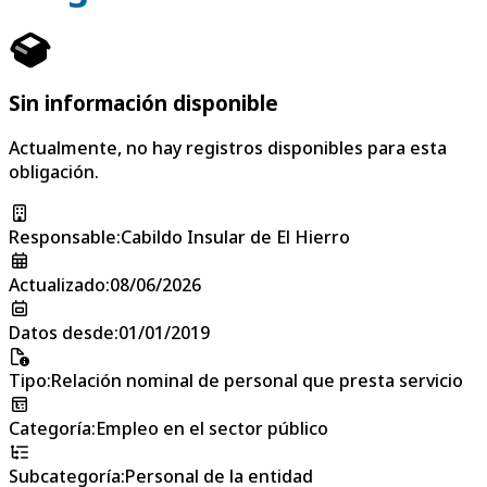
Sin información disponible
Actualmente, no hay registros disponibles para esta
obligación.
Responsable
:
Cabildo Insular de El Hierro
Actualizado
:
08/06/2026
Datos desde
:
01/01/2019
Tipo
:
Relación nominal de personal que presta servicio
Categoría
:
Empleo en el sector público
Subcategoría
:
Personal de la entidad