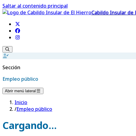
Saltar al contenido principal
Cabildo Insular de 
Sección
Empleo público
Abrir menú lateral
Inicio
/
Empleo público
Cargando...