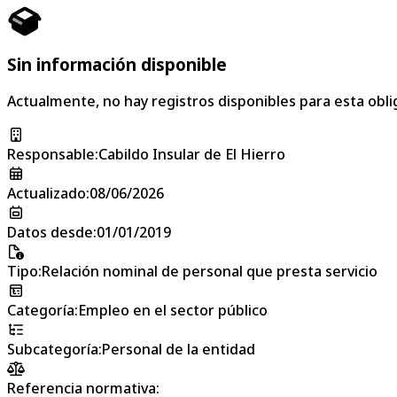
Sin información disponible
Actualmente, no hay registros disponibles para esta obli
Responsable
:
Cabildo Insular de El Hierro
Actualizado
:
08/06/2026
Datos desde
:
01/01/2019
Tipo
:
Relación nominal de personal que presta servicio
Categoría
:
Empleo en el sector público
Subcategoría
:
Personal de la entidad
Referencia normativa: