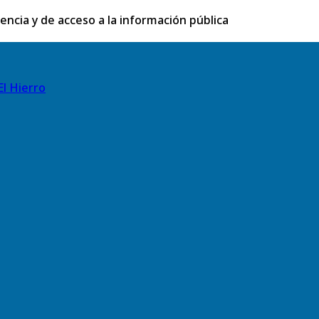
rencia y de acceso a la información pública
El Hierro