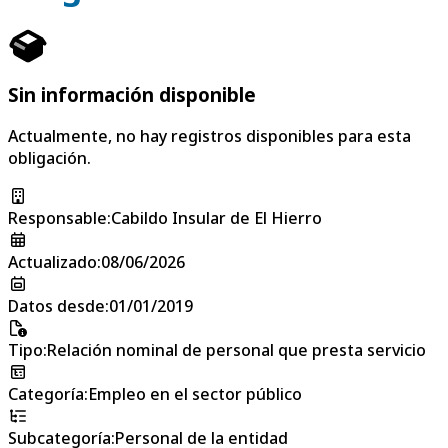
Sin información disponible
Actualmente, no hay registros disponibles para esta
obligación.
Responsable
:
Cabildo Insular de El Hierro
Actualizado
:
08/06/2026
Datos desde
:
01/01/2019
Tipo
:
Relación nominal de personal que presta servicio
Categoría
:
Empleo en el sector público
Subcategoría
:
Personal de la entidad