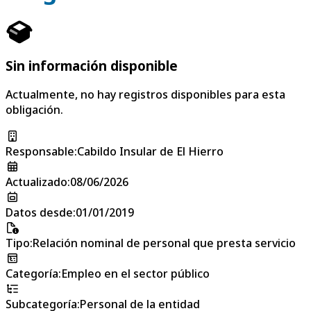
Sin información disponible
Actualmente, no hay registros disponibles para esta
obligación.
Responsable
:
Cabildo Insular de El Hierro
Actualizado
:
08/06/2026
Datos desde
:
01/01/2019
Tipo
:
Relación nominal de personal que presta servicio
Categoría
:
Empleo en el sector público
Subcategoría
:
Personal de la entidad