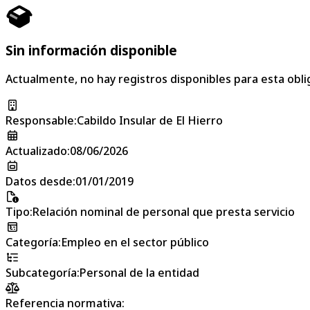
Sin información disponible
Actualmente, no hay registros disponibles para esta obli
Responsable
:
Cabildo Insular de El Hierro
Actualizado
:
08/06/2026
Datos desde
:
01/01/2019
Tipo
:
Relación nominal de personal que presta servicio
Categoría
:
Empleo en el sector público
Subcategoría
:
Personal de la entidad
Referencia normativa: