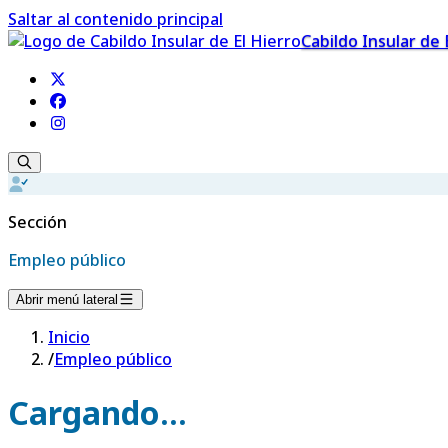
Saltar al contenido principal
Cabildo Insular de 
Sección
Empleo público
Abrir menú lateral
Inicio
/
Empleo público
Cargando...