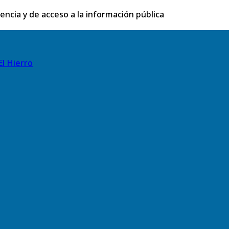
rencia y de acceso a la información pública
El Hierro