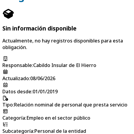
Sin información disponible
Actualmente, no hay registros disponibles para esta
obligación.
Responsable
:
Cabildo Insular de El Hierro
Actualizado
:
08/06/2026
Datos desde
:
01/01/2019
Tipo
:
Relación nominal de personal que presta servicio
Categoría
:
Empleo en el sector público
Subcategoría
:
Personal de la entidad