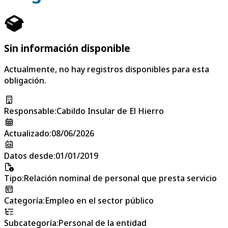
Sin información disponible
Actualmente, no hay registros disponibles para esta
obligación.
Responsable
:
Cabildo Insular de El Hierro
Actualizado
:
08/06/2026
Datos desde
:
01/01/2019
Tipo
:
Relación nominal de personal que presta servicio
Categoría
:
Empleo en el sector público
Subcategoría
:
Personal de la entidad