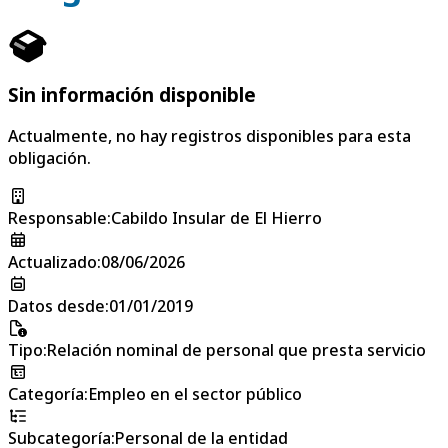
Sin información disponible
Actualmente, no hay registros disponibles para esta
obligación.
Responsable
:
Cabildo Insular de El Hierro
Actualizado
:
08/06/2026
Datos desde
:
01/01/2019
Tipo
:
Relación nominal de personal que presta servicio
Categoría
:
Empleo en el sector público
Subcategoría
:
Personal de la entidad