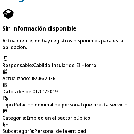
Sin información disponible
Actualmente, no hay registros disponibles para esta
obligación.
Responsable
:
Cabildo Insular de El Hierro
Actualizado
:
08/06/2026
Datos desde
:
01/01/2019
Tipo
:
Relación nominal de personal que presta servicio
Categoría
:
Empleo en el sector público
Subcategoría
:
Personal de la entidad