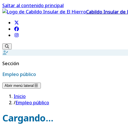
Saltar al contenido principal
Cabildo Insular de 
Sección
Empleo público
Abrir menú lateral
Inicio
/
Empleo público
Cargando...