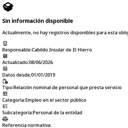
Sin información disponible
Actualmente, no hay registros disponibles para esta obli
Responsable
:
Cabildo Insular de El Hierro
Actualizado
:
08/06/2026
Datos desde
:
01/01/2019
Tipo
:
Relación nominal de personal que presta servicio
Categoría
:
Empleo en el sector público
Subcategoría
:
Personal de la entidad
Referencia normativa: