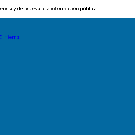
rencia y de acceso a la información pública
El Hierro