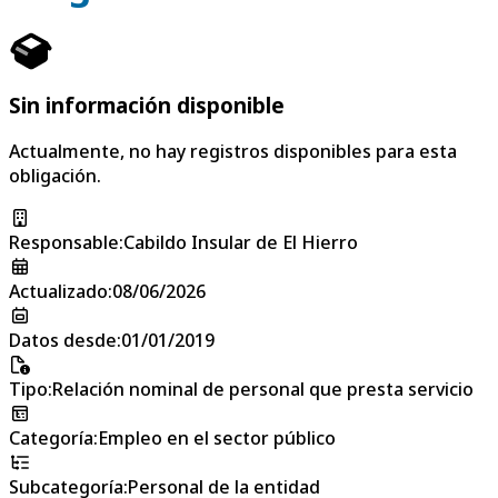
Sin información disponible
Actualmente, no hay registros disponibles para esta
obligación.
Responsable
:
Cabildo Insular de El Hierro
Actualizado
:
08/06/2026
Datos desde
:
01/01/2019
Tipo
:
Relación nominal de personal que presta servicio
Categoría
:
Empleo en el sector público
Subcategoría
:
Personal de la entidad