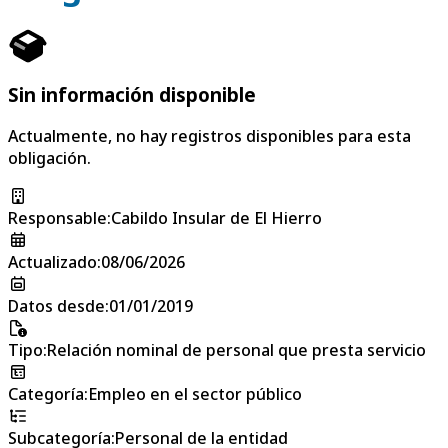
Sin información disponible
Actualmente, no hay registros disponibles para esta
obligación.
Responsable
:
Cabildo Insular de El Hierro
Actualizado
:
08/06/2026
Datos desde
:
01/01/2019
Tipo
:
Relación nominal de personal que presta servicio
Categoría
:
Empleo en el sector público
Subcategoría
:
Personal de la entidad