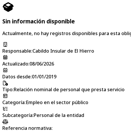
Sin información disponible
Actualmente, no hay registros disponibles para esta obli
Responsable
:
Cabildo Insular de El Hierro
Actualizado
:
08/06/2026
Datos desde
:
01/01/2019
Tipo
:
Relación nominal de personal que presta servicio
Categoría
:
Empleo en el sector público
Subcategoría
:
Personal de la entidad
Referencia normativa: