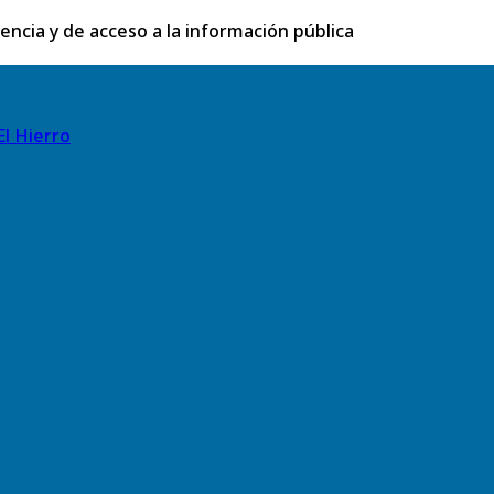
rencia y de acceso a la información pública
El Hierro