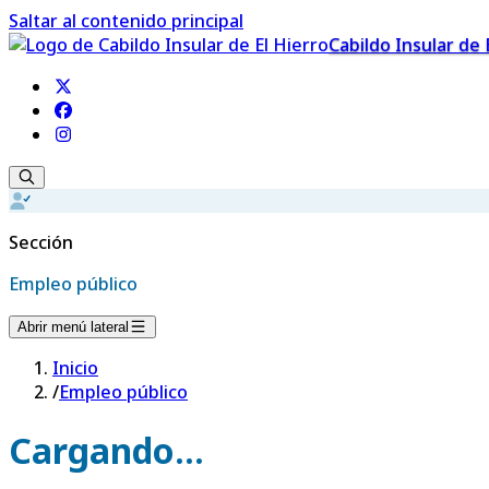
Saltar al contenido principal
Cabildo Insular de 
Sección
Empleo público
Abrir menú lateral
Inicio
/
Empleo público
Cargando...