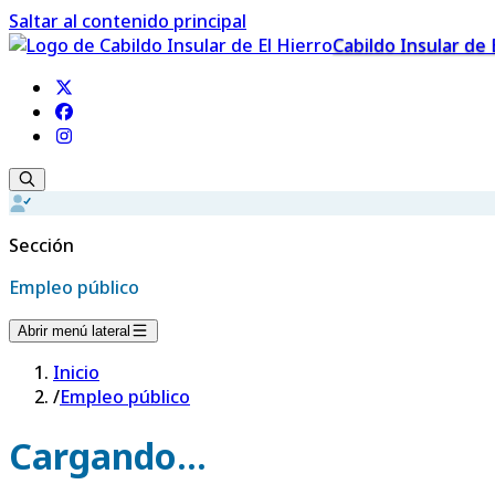
Saltar al contenido principal
Cabildo Insular de 
Sección
Empleo público
Abrir menú lateral
Inicio
/
Empleo público
Cargando...