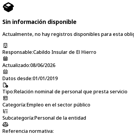
Sin información disponible
Actualmente, no hay registros disponibles para esta obli
Responsable
:
Cabildo Insular de El Hierro
Actualizado
:
08/06/2026
Datos desde
:
01/01/2019
Tipo
:
Relación nominal de personal que presta servicio
Categoría
:
Empleo en el sector público
Subcategoría
:
Personal de la entidad
Referencia normativa: