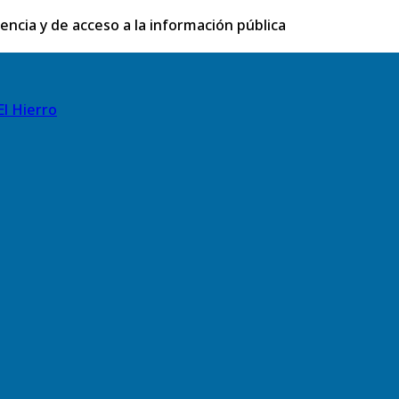
rencia y de acceso a la información pública
El Hierro