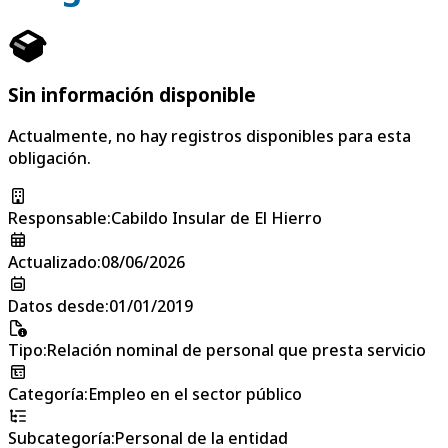
Sin información disponible
Actualmente, no hay registros disponibles para esta
obligación.
Responsable
:
Cabildo Insular de El Hierro
Actualizado
:
08/06/2026
Datos desde
:
01/01/2019
Tipo
:
Relación nominal de personal que presta servicio
Categoría
:
Empleo en el sector público
Subcategoría
:
Personal de la entidad