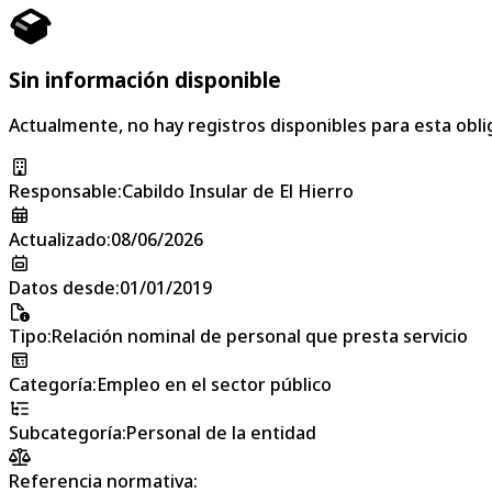
Sin información disponible
Actualmente, no hay registros disponibles para esta obli
Responsable
:
Cabildo Insular de El Hierro
Actualizado
:
08/06/2026
Datos desde
:
01/01/2019
Tipo
:
Relación nominal de personal que presta servicio
Categoría
:
Empleo en el sector público
Subcategoría
:
Personal de la entidad
Referencia normativa: