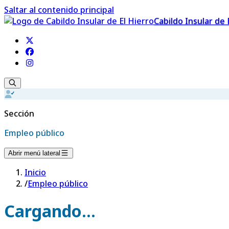
Saltar al contenido principal
Cabildo Insular de 
Sección
Empleo público
Abrir menú lateral
Inicio
/
Empleo público
Cargando...