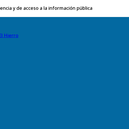
rencia y de acceso a la información pública
El Hierro