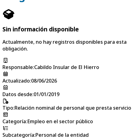
Sin información disponible
Actualmente, no hay registros disponibles para esta
obligación.
Responsable
:
Cabildo Insular de El Hierro
Actualizado
:
08/06/2026
Datos desde
:
01/01/2019
Tipo
:
Relación nominal de personal que presta servicio
Categoría
:
Empleo en el sector público
Subcategoría
:
Personal de la entidad