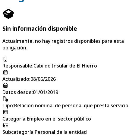
Sin información disponible
Actualmente, no hay registros disponibles para esta
obligación.
Responsable
:
Cabildo Insular de El Hierro
Actualizado
:
08/06/2026
Datos desde
:
01/01/2019
Tipo
:
Relación nominal de personal que presta servicio
Categoría
:
Empleo en el sector público
Subcategoría
:
Personal de la entidad