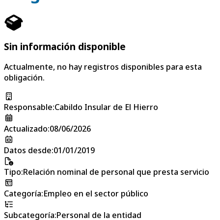
Sin información disponible
Actualmente, no hay registros disponibles para esta
obligación.
Responsable
:
Cabildo Insular de El Hierro
Actualizado
:
08/06/2026
Datos desde
:
01/01/2019
Tipo
:
Relación nominal de personal que presta servicio
Categoría
:
Empleo en el sector público
Subcategoría
:
Personal de la entidad