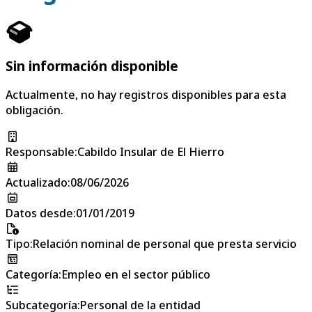
Sin información disponible
Actualmente, no hay registros disponibles para esta
obligación.
Responsable
:
Cabildo Insular de El Hierro
Actualizado
:
08/06/2026
Datos desde
:
01/01/2019
Tipo
:
Relación nominal de personal que presta servicio
Categoría
:
Empleo en el sector público
Subcategoría
:
Personal de la entidad