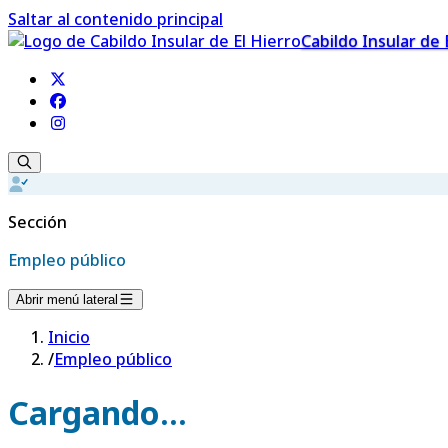
Saltar al contenido principal
Cabildo Insular de 
Sección
Empleo público
Abrir menú lateral
Inicio
/
Empleo público
Cargando...