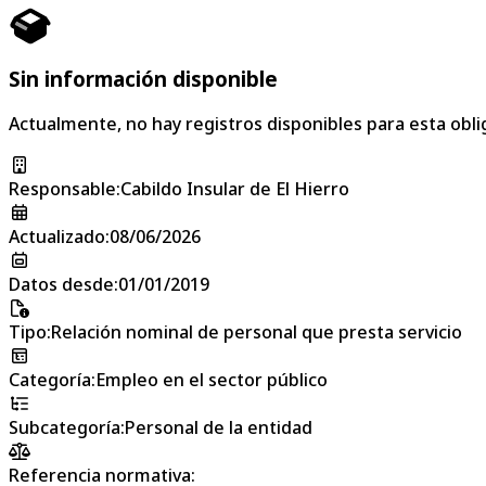
Sin información disponible
Actualmente, no hay registros disponibles para esta obli
Responsable
:
Cabildo Insular de El Hierro
Actualizado
:
08/06/2026
Datos desde
:
01/01/2019
Tipo
:
Relación nominal de personal que presta servicio
Categoría
:
Empleo en el sector público
Subcategoría
:
Personal de la entidad
Referencia normativa: