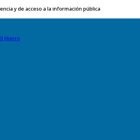
rencia y de acceso a la información pública
El Hierro