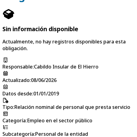
Sin información disponible
Actualmente, no hay registros disponibles para esta
obligación.
Responsable
:
Cabildo Insular de El Hierro
Actualizado
:
08/06/2026
Datos desde
:
01/01/2019
Tipo
:
Relación nominal de personal que presta servicio
Categoría
:
Empleo en el sector público
Subcategoría
:
Personal de la entidad