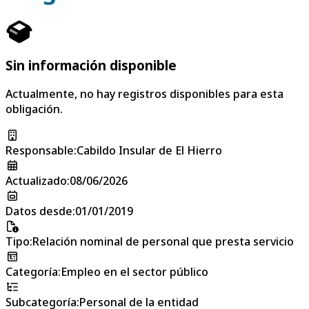
Sin información disponible
Actualmente, no hay registros disponibles para esta
obligación.
Responsable
:
Cabildo Insular de El Hierro
Actualizado
:
08/06/2026
Datos desde
:
01/01/2019
Tipo
:
Relación nominal de personal que presta servicio
Categoría
:
Empleo en el sector público
Subcategoría
:
Personal de la entidad