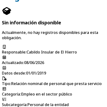
Sin información disponible
Actualmente, no hay registros disponibles para esta
obligación.
Responsable
:
Cabildo Insular de El Hierro
Actualizado
:
08/06/2026
Datos desde
:
01/01/2019
Tipo
:
Relación nominal de personal que presta servicio
Categoría
:
Empleo en el sector público
Subcategoría
:
Personal de la entidad