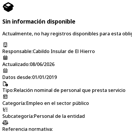
Sin información disponible
Actualmente, no hay registros disponibles para esta obli
Responsable
:
Cabildo Insular de El Hierro
Actualizado
:
08/06/2026
Datos desde
:
01/01/2019
Tipo
:
Relación nominal de personal que presta servicio
Categoría
:
Empleo en el sector público
Subcategoría
:
Personal de la entidad
Referencia normativa: