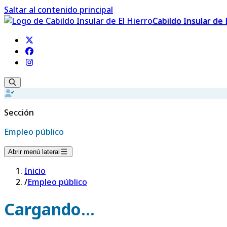
Saltar al contenido principal
Cabildo Insular de 
Sección
Empleo público
Abrir menú lateral
Inicio
/
Empleo público
Cargando...