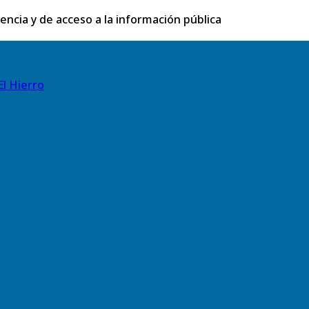
rencia y de acceso a la información pública
El Hierro