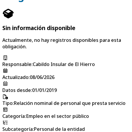
Sin información disponible
Actualmente, no hay registros disponibles para esta
obligación.
Responsable
:
Cabildo Insular de El Hierro
Actualizado
:
08/06/2026
Datos desde
:
01/01/2019
Tipo
:
Relación nominal de personal que presta servicio
Categoría
:
Empleo en el sector público
Subcategoría
:
Personal de la entidad