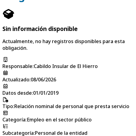
Sin información disponible
Actualmente, no hay registros disponibles para esta
obligación.
Responsable
:
Cabildo Insular de El Hierro
Actualizado
:
08/06/2026
Datos desde
:
01/01/2019
Tipo
:
Relación nominal de personal que presta servicio
Categoría
:
Empleo en el sector público
Subcategoría
:
Personal de la entidad