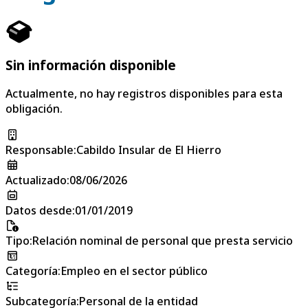
Sin información disponible
Actualmente, no hay registros disponibles para esta
obligación.
Responsable
:
Cabildo Insular de El Hierro
Actualizado
:
08/06/2026
Datos desde
:
01/01/2019
Tipo
:
Relación nominal de personal que presta servicio
Categoría
:
Empleo en el sector público
Subcategoría
:
Personal de la entidad