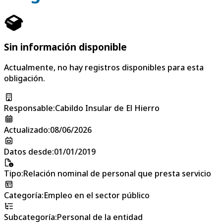
Sin información disponible
Actualmente, no hay registros disponibles para esta
obligación.
Responsable
:
Cabildo Insular de El Hierro
Actualizado
:
08/06/2026
Datos desde
:
01/01/2019
Tipo
:
Relación nominal de personal que presta servicio
Categoría
:
Empleo en el sector público
Subcategoría
:
Personal de la entidad