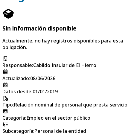
Sin información disponible
Actualmente, no hay registros disponibles para esta
obligación.
Responsable
:
Cabildo Insular de El Hierro
Actualizado
:
08/06/2026
Datos desde
:
01/01/2019
Tipo
:
Relación nominal de personal que presta servicio
Categoría
:
Empleo en el sector público
Subcategoría
:
Personal de la entidad