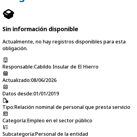
Sin información disponible
Actualmente, no hay registros disponibles para esta
obligación.
Responsable
:
Cabildo Insular de El Hierro
Actualizado
:
08/06/2026
Datos desde
:
01/01/2019
Tipo
:
Relación nominal de personal que presta servicio
Categoría
:
Empleo en el sector público
Subcategoría
:
Personal de la entidad