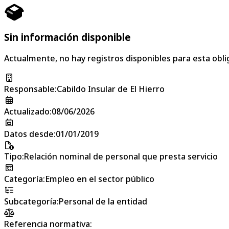
Sin información disponible
Actualmente, no hay registros disponibles para esta obli
Responsable
:
Cabildo Insular de El Hierro
Actualizado
:
08/06/2026
Datos desde
:
01/01/2019
Tipo
:
Relación nominal de personal que presta servicio
Categoría
:
Empleo en el sector público
Subcategoría
:
Personal de la entidad
Referencia normativa: