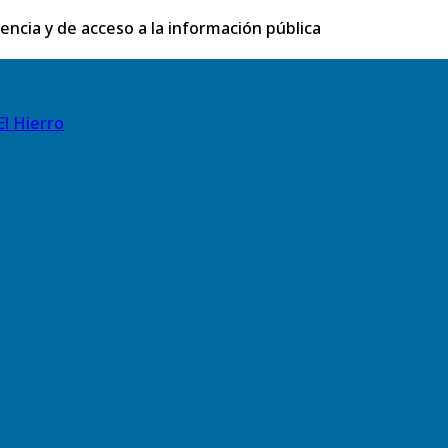
rencia y de acceso a la información pública
El Hierro