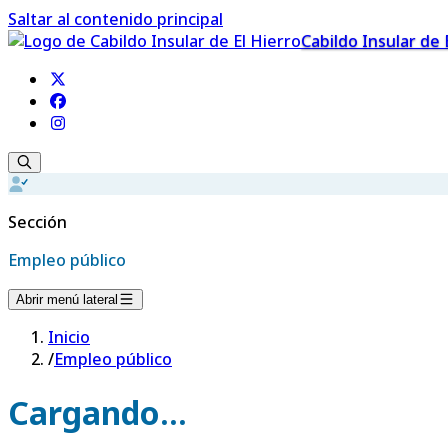
Saltar al contenido principal
Cabildo Insular de 
Sección
Empleo público
Abrir menú lateral
Inicio
/
Empleo público
Cargando...