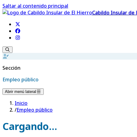
Saltar al contenido principal
Cabildo Insular de 
Sección
Empleo público
Abrir menú lateral
Inicio
/
Empleo público
Cargando...