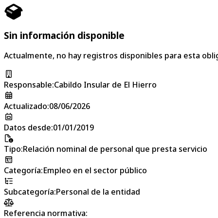
Sin información disponible
Actualmente, no hay registros disponibles para esta obli
Responsable
:
Cabildo Insular de El Hierro
Actualizado
:
08/06/2026
Datos desde
:
01/01/2019
Tipo
:
Relación nominal de personal que presta servicio
Categoría
:
Empleo en el sector público
Subcategoría
:
Personal de la entidad
Referencia normativa: