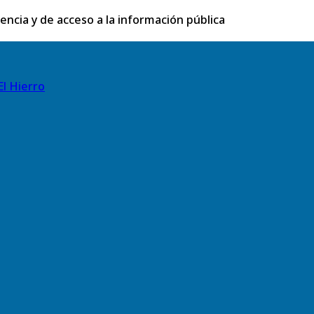
rencia y de acceso a la información pública
El Hierro