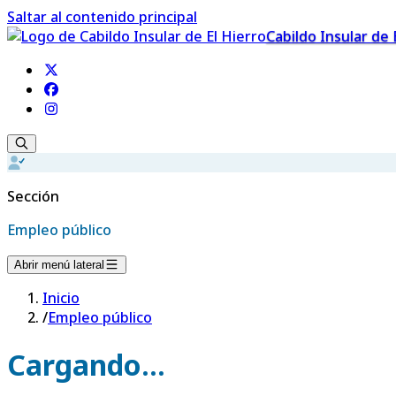
Saltar al contenido principal
Cabildo Insular de 
Sección
Empleo público
Abrir menú lateral
Inicio
/
Empleo público
Cargando...