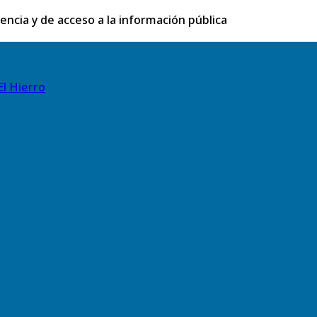
rencia y de acceso a la información pública
El Hierro