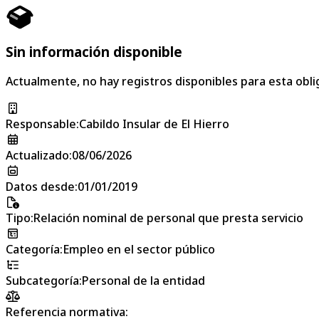
Sin información disponible
Actualmente, no hay registros disponibles para esta obli
Responsable
:
Cabildo Insular de El Hierro
Actualizado
:
08/06/2026
Datos desde
:
01/01/2019
Tipo
:
Relación nominal de personal que presta servicio
Categoría
:
Empleo en el sector público
Subcategoría
:
Personal de la entidad
Referencia normativa: