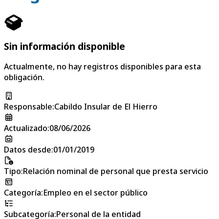
Sin información disponible
Actualmente, no hay registros disponibles para esta
obligación.
Responsable
:
Cabildo Insular de El Hierro
Actualizado
:
08/06/2026
Datos desde
:
01/01/2019
Tipo
:
Relación nominal de personal que presta servicio
Categoría
:
Empleo en el sector público
Subcategoría
:
Personal de la entidad