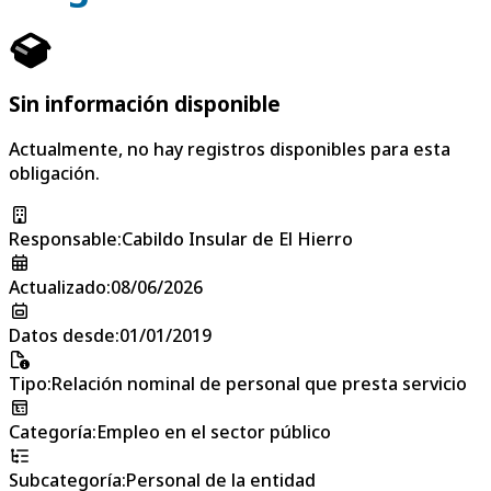
Sin información disponible
Actualmente, no hay registros disponibles para esta
obligación.
Responsable
:
Cabildo Insular de El Hierro
Actualizado
:
08/06/2026
Datos desde
:
01/01/2019
Tipo
:
Relación nominal de personal que presta servicio
Categoría
:
Empleo en el sector público
Subcategoría
:
Personal de la entidad