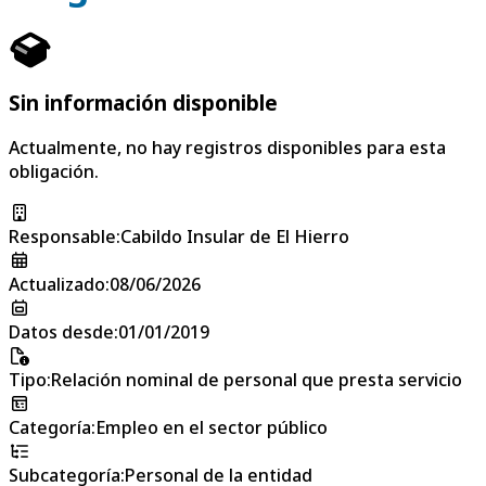
Sin información disponible
Actualmente, no hay registros disponibles para esta
obligación.
Responsable
:
Cabildo Insular de El Hierro
Actualizado
:
08/06/2026
Datos desde
:
01/01/2019
Tipo
:
Relación nominal de personal que presta servicio
Categoría
:
Empleo en el sector público
Subcategoría
:
Personal de la entidad