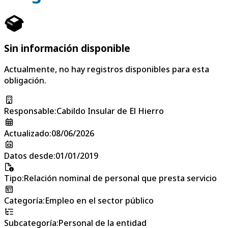
Sin información disponible
Actualmente, no hay registros disponibles para esta
obligación.
Responsable
:
Cabildo Insular de El Hierro
Actualizado
:
08/06/2026
Datos desde
:
01/01/2019
Tipo
:
Relación nominal de personal que presta servicio
Categoría
:
Empleo en el sector público
Subcategoría
:
Personal de la entidad