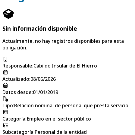
Sin información disponible
Actualmente, no hay registros disponibles para esta
obligación.
Responsable
:
Cabildo Insular de El Hierro
Actualizado
:
08/06/2026
Datos desde
:
01/01/2019
Tipo
:
Relación nominal de personal que presta servicio
Categoría
:
Empleo en el sector público
Subcategoría
:
Personal de la entidad