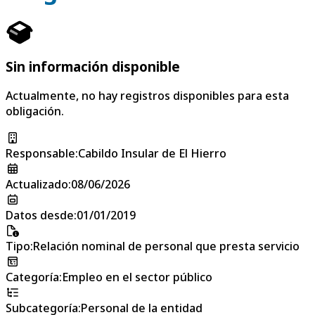
Sin información disponible
Actualmente, no hay registros disponibles para esta
obligación.
Responsable
:
Cabildo Insular de El Hierro
Actualizado
:
08/06/2026
Datos desde
:
01/01/2019
Tipo
:
Relación nominal de personal que presta servicio
Categoría
:
Empleo en el sector público
Subcategoría
:
Personal de la entidad