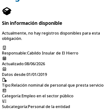
Sin información disponible
Actualmente, no hay registros disponibles para esta
obligación.
Responsable
:
Cabildo Insular de El Hierro
Actualizado
:
08/06/2026
Datos desde
:
01/01/2019
Tipo
:
Relación nominal de personal que presta servicio
Categoría
:
Empleo en el sector público
Subcategoría
:
Personal de la entidad