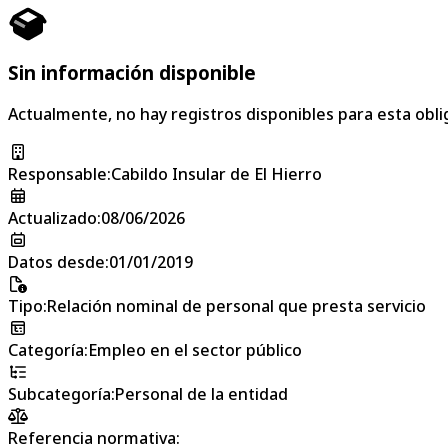
Sin información disponible
Actualmente, no hay registros disponibles para esta obli
Responsable
:
Cabildo Insular de El Hierro
Actualizado
:
08/06/2026
Datos desde
:
01/01/2019
Tipo
:
Relación nominal de personal que presta servicio
Categoría
:
Empleo en el sector público
Subcategoría
:
Personal de la entidad
Referencia normativa: