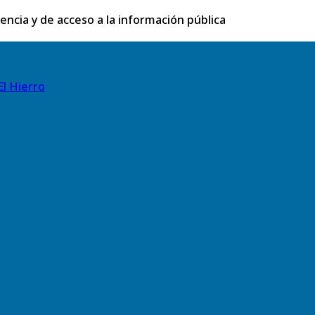
rencia y de acceso a la información pública
El Hierro