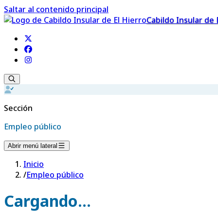
Saltar al contenido principal
Cabildo Insular de 
Sección
Empleo público
Abrir menú lateral
Inicio
/
Empleo público
Cargando...