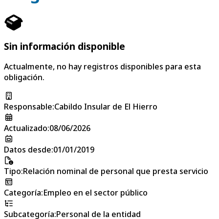
Sin información disponible
Actualmente, no hay registros disponibles para esta
obligación.
Responsable
:
Cabildo Insular de El Hierro
Actualizado
:
08/06/2026
Datos desde
:
01/01/2019
Tipo
:
Relación nominal de personal que presta servicio
Categoría
:
Empleo en el sector público
Subcategoría
:
Personal de la entidad